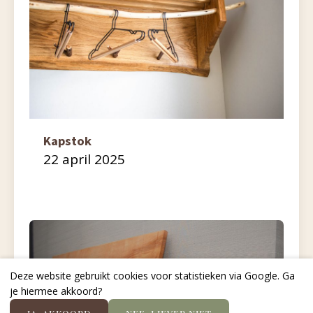
Kapstok
22 april 2025
Deze website gebruikt cookies voor statistieken via Google. Ga
je hiermee akkoord?