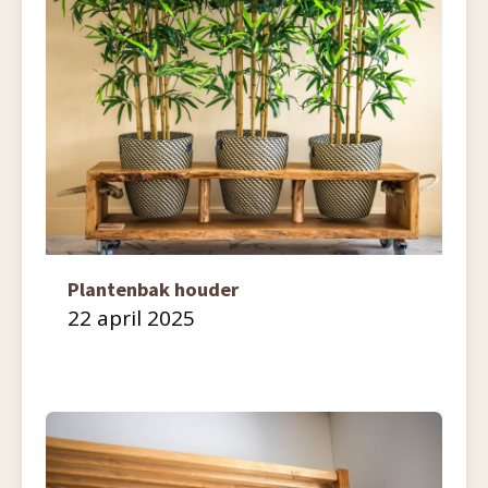
Plantenbak houder
22 april 2025