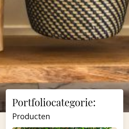
Portfoliocategorie:
Producten